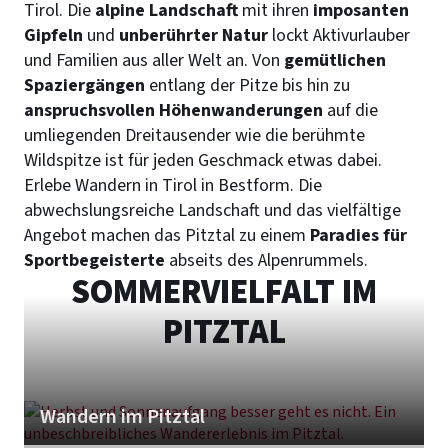
Tirol. Die
alpine
Landschaft
mit ihren
imposanten
Gipfeln
und
unberührter Natur
lockt Aktivurlauber
und Familien aus aller Welt an. Von
gemütlichen
Spaziergängen
entlang der Pitze bis hin zu
anspruchsvollen Höhenwanderungen
auf die
umliegenden Dreitausender wie die berühmte
Wildspitze ist für jeden Geschmack etwas dabei.
Erlebe Wandern in Tirol in Bestform. Die
abwechslungsreiche Landschaft und das vielfältige
Angebot machen das Pitztal zu einem
Paradies für
Sportbegeisterte
abseits des Alpenrummels.
SOMMERVIELFALT IM
PITZTAL
Wandern im Pitztal